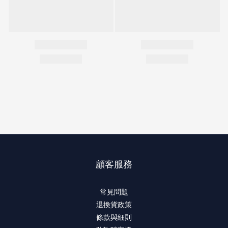
顧客服務
常見問題
退換貨政策
條款與細則