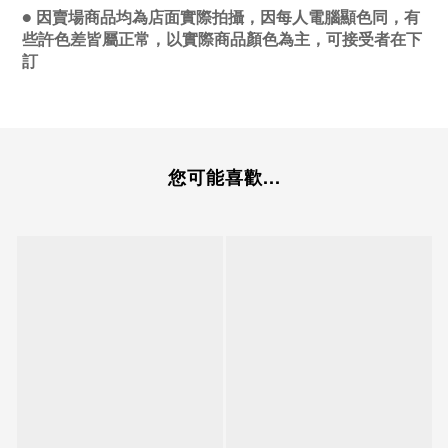
● 因賣場商品均為店面實際拍攝，因每人電腦顯色同，有
些許色差皆屬正常，以實際商品顏色為主，可接受者在下
訂
您可能喜歡...