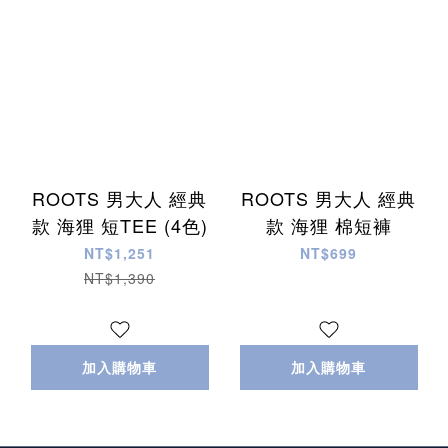
ROOTS 男大人 經典
ROOTS 男大人 經典
款 海狸 短TEE (4色)
款 海狸 棉短褲
NT$1,251
NT$699
NT$1,390
加入購物車
加入購物車