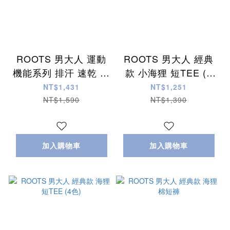
ROOTS 男大人 運動
ROOTS 男大人 經典
機能系列 排汗 速乾 防
款 小海狸 短TEE (2
曬抗UV材質 短TEE (6
色)
NT$1,431
NT$1,251
色)
NT$1,590
NT$1,390
加入購物車
加入購物車