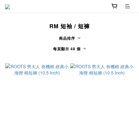
RM 短袖 / 短褲
商品排序
每頁顯示 48 個