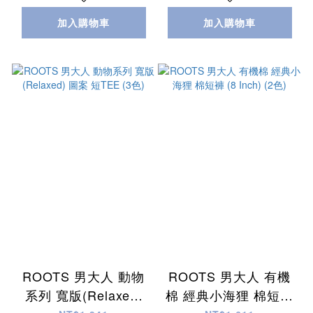
加入購物車
加入購物車
ROOTS 男大人 動物
ROOTS 男大人 有機
系列 寬版(Relaxed)
棉 經典小海狸 棉短褲