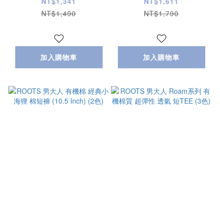
圖案 短TEE (3色)
(8 Inch) (2色)
NT$1,341
NT$1,611
NT$1,490
NT$1,790
加入購物車
加入購物車