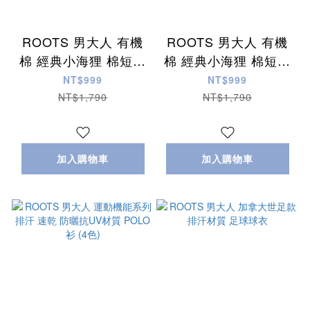
ROOTS 男大人 有機
ROOTS 男大人 有機
棉 經典小海狸 棉短褲
棉 經典小海狸 棉短褲
(10.5 Inch)
(10.5 Inch)
NT$999
NT$999
NT$1,790
NT$1,790
加入購物車
加入購物車