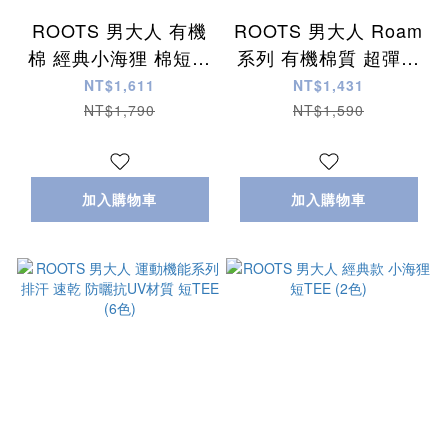
ROOTS 男大人 有機
ROOTS 男大人 Roam
棉 經典小海狸 棉短褲
系列 有機棉質 超彈性
(10.5 Inch) (2色)
透氣 短TEE (3色)
NT$1,611
NT$1,431
NT$1,790
NT$1,590
加入購物車
加入購物車