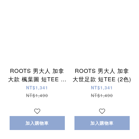
ROOTS 男大人 加拿
ROOTS 男大人 加拿
大款 楓葉圖 短TEE (2
大世足款 短TEE (2色)
色)
NT$1,341
NT$1,341
NT$1,490
NT$1,490
加入購物車
加入購物車