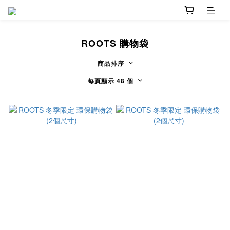
ROOTS 購物袋
商品排序
每頁顯示 48 個