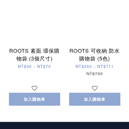
ROOTS 素面 環保購
ROOTS 可收納 防水
物袋 (3個尺寸)
購物袋 (5色)
NT$40 ~ NT$70
NT$553 ~ NT$711
NT$790
加入購物車
加入購物車