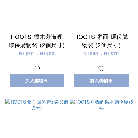
ROOTS 獨木舟海狸
ROOTS 素面 環保購
環保購物袋 (2個尺寸)
物袋 (2個尺寸)
NT$60 ~ NT$80
NT$50 ~ NT$70
加入購物車
加入購物車