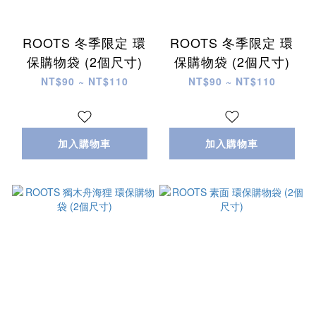
ROOTS 冬季限定 環
ROOTS 冬季限定 環
保購物袋 (2個尺寸)
保購物袋 (2個尺寸)
NT$90 ~ NT$110
NT$90 ~ NT$110
加入購物車
加入購物車