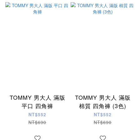
TOMMY 男大人 滿版
TOMMY 男大人 滿版
平口 四角褲
棉質 四角褲 (3色)
NT$552
NT$552
NT$690
NT$690