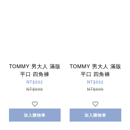
TOMMY 男大人 滿版
TOMMY 男大人 滿版
平口 四角褲
平口 四角褲
NT$552
NT$552
NT$690
NT$690
加入購物車
加入購物車