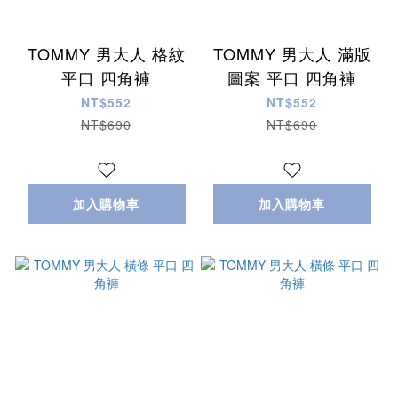
TOMMY 男大人 格紋
TOMMY 男大人 滿版
平口 四角褲
圖案 平口 四角褲
NT$552
NT$552
NT$690
NT$690
加入購物車
加入購物車