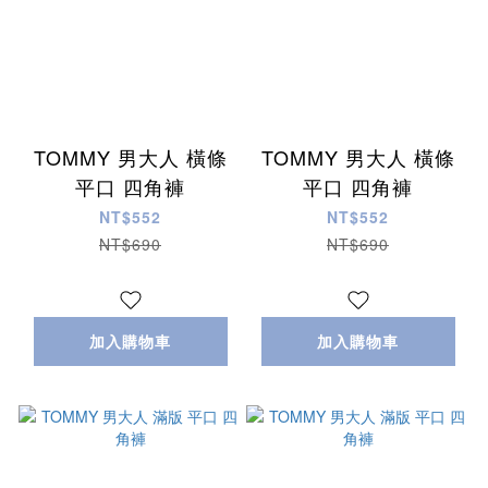
TOMMY 男大人 橫條
TOMMY 男大人 橫條
平口 四角褲
平口 四角褲
NT$552
NT$552
NT$690
NT$690
加入購物車
加入購物車