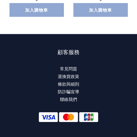
加入購物車
加入購物車
顧客服務
常見問題
退換貨政策
條款與細則
防詐騙宣導
聯絡我們