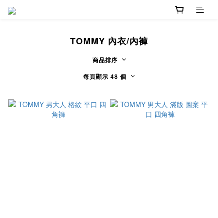
TOMMY 內衣/內褲
商品排序
每頁顯示 48 個