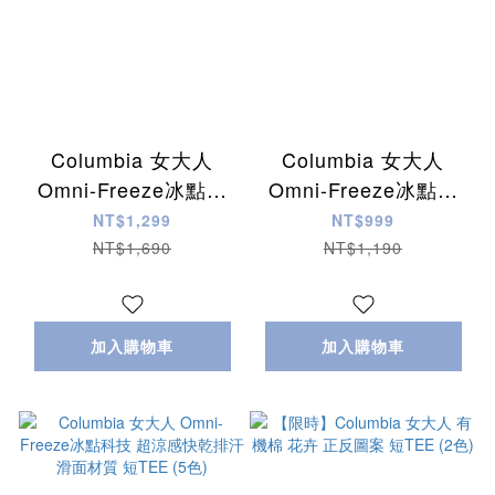
Columbia 女大人
Columbia 女大人
Omni-Freeze冰點科
Omni-Freeze冰點科
技 超涼感快乾排汗 滑
技 超涼感快乾排汗 滑
NT$1,299
NT$999
面材質 長TEE (6色)
面材質 背心 (4色)
NT$1,690
NT$1,190
加入購物車
加入購物車