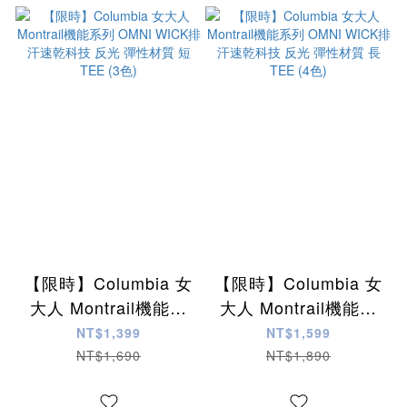
【限時】Columbia 女
【限時】Columbia 女
大人 Montrail機能系
大人 Montrail機能系
列 OMNI WICK排汗速
列 OMNI WICK排汗速
NT$1,399
NT$1,599
乾科技 反光 彈性材質
乾科技 反光 彈性材質
NT$1,690
NT$1,890
短TEE (3色)
長TEE (4色)