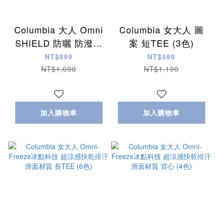
Columbia 大人 Omni
Columbia 女大人 圖
SHIELD 防曬 防潑水
案 短TEE (3色)
快乾排汗材質 帽子 (4
NT$899
NT$599
色)
NT$1,090
NT$1,190
加入購物車
加入購物車