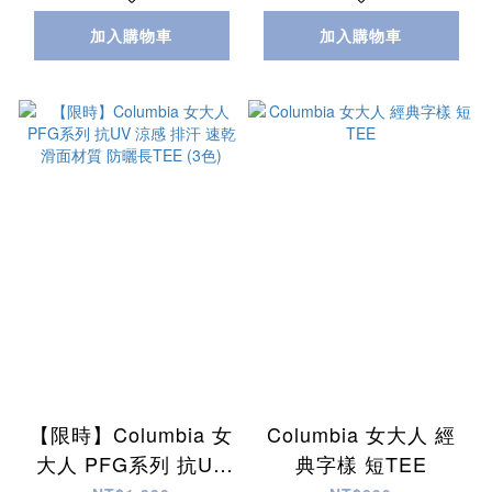
加入購物車
加入購物車
【限時】Columbia 女
Columbia 女大人 經
大人 PFG系列 抗UV
典字樣 短TEE