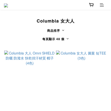
Columbia 女大人
商品排序
每頁顯示 48 個