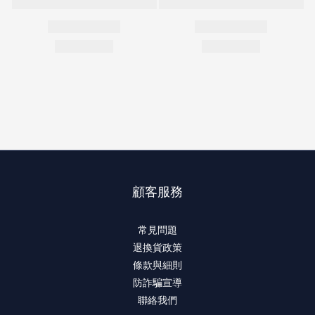
顧客服務
常見問題
退換貨政策
條款與細則
防詐騙宣導
聯絡我們