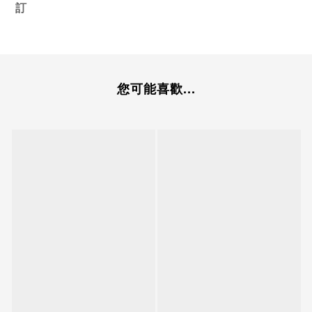
訂
您可能喜歡...