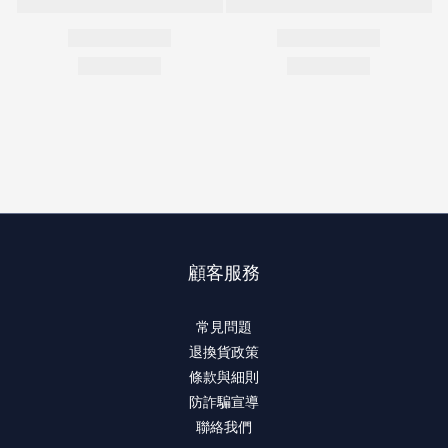
顧客服務
常見問題
退換貨政策
條款與細則
防詐騙宣導
聯絡我們