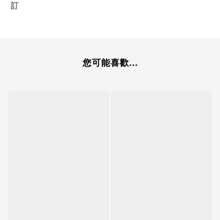
訂
您可能喜歡...