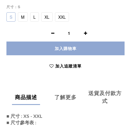
尺寸
: S
S
M
L
XL
XXL
加入購物車
加入追蹤清單
送貨及付款方
商品描述
了解更多
式
■ 尺寸 : XS - XXL
■ 尺寸參考表 :