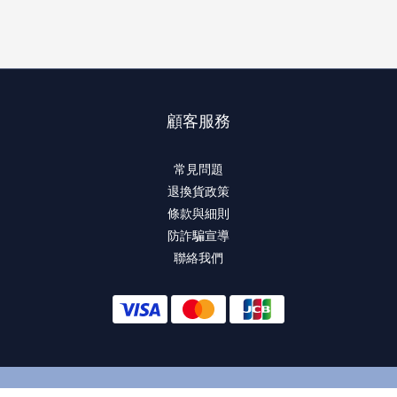
顧客服務
常見問題
退換貨政策
條款與細則
防詐騙宣導
聯絡我們