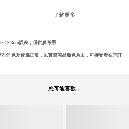
了解更多
-2~3cm誤差，僅供參考用
有些許色差皆屬正常，以實際商品顏色為主，可接受者在下訂
您可能喜歡...