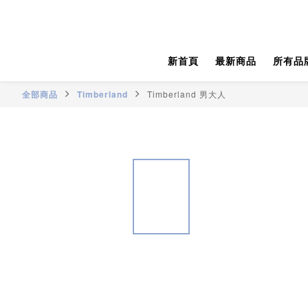
新首頁
最新商品
所有品
全部商品
Timberland
Timberland 男大人