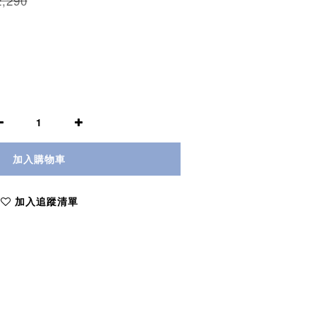
,290
加入購物車
加入追蹤清單