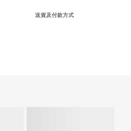
送貨及付款方式