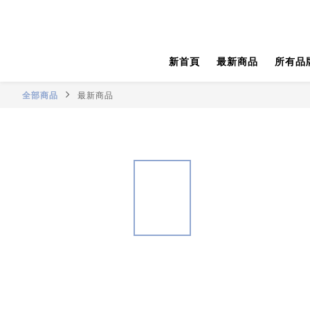
新首頁
最新商品
所有品
全部商品
最新商品