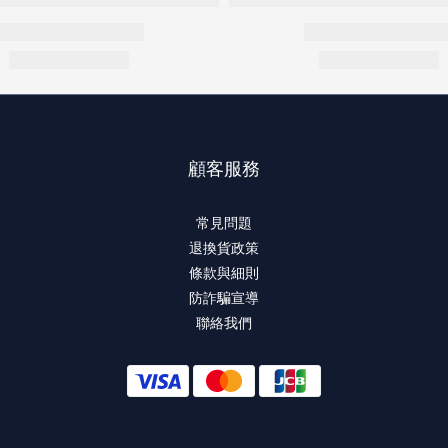
顧客服務
常見問題
退換貨政策
條款與細則
防詐騙宣導
聯絡我們