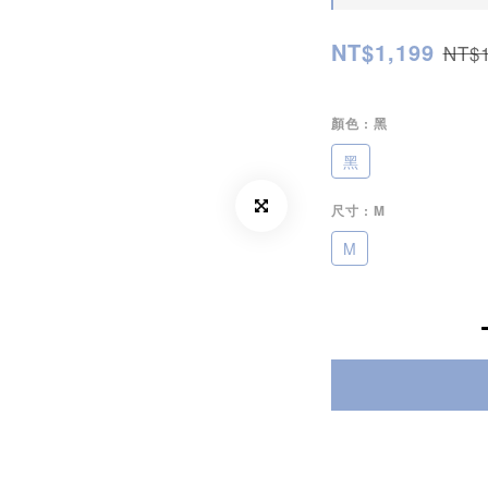
NT$1,199
NT$1
顏色
: 黑
黑
尺寸
: M
M