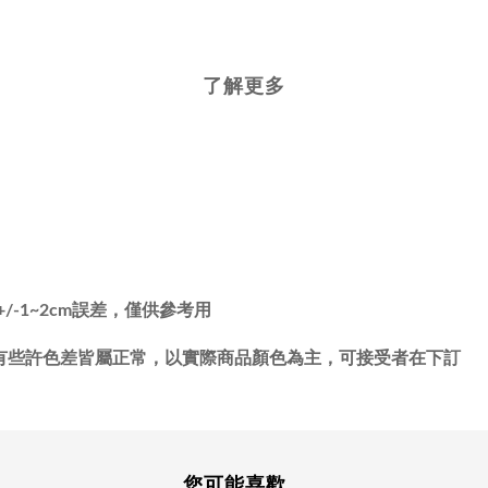
了解更多
-1~2cm誤差，僅供參考用
有些許色差皆屬正常，以實際商品顏色為主，可接受者在下訂
您可能喜歡...