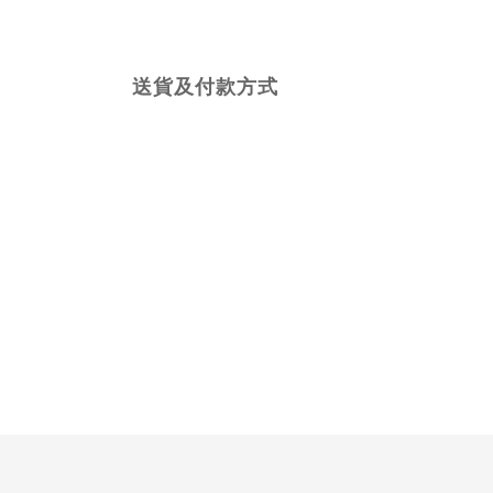
送貨及付款方式