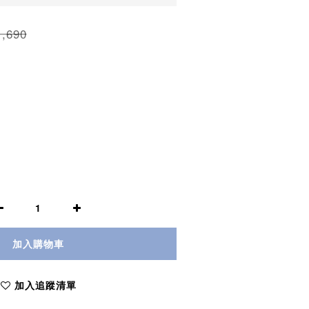
,690
加入購物車
加入追蹤清單