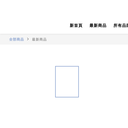
新首頁
最新商品
所有品
全部商品
最新商品