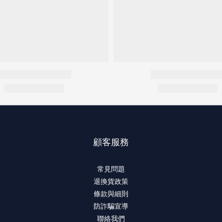
顧客服務
常見問題
退換貨政策
條款與細則
防詐騙宣導
聯絡我們