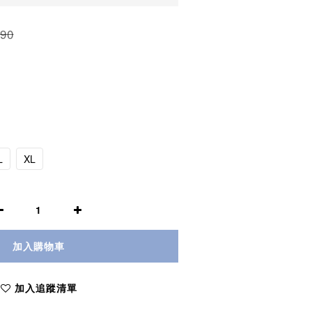
90
L
XL
加入購物車
加入追蹤清單