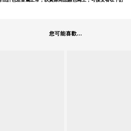
您可能喜歡...