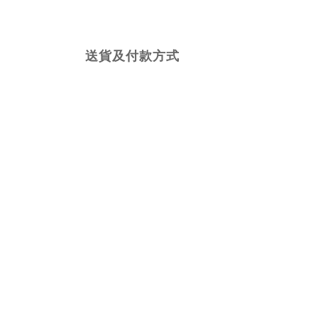
送貨及付款方式