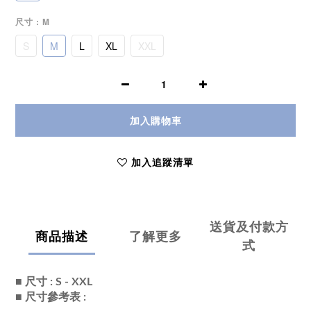
尺寸
: M
S
M
L
XL
XXL
加入購物車
加入追蹤清單
送貨及付款方
商品描述
了解更多
式
■ 尺寸 : S - XXL
■ 尺寸參考表 :