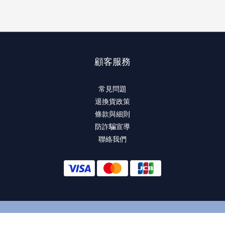
顧客服務
常見問題
退換貨政策
條款與細則
防詐騙宣導
聯絡我們