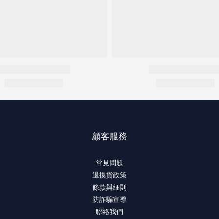
顧客服務
常見問題
退換貨政策
條款與細則
防詐騙宣導
聯絡我們