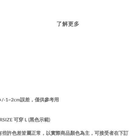
了解更多
-1~2cm誤差，僅供參考用
RSIZE 可穿 L (黑色示範)
有些許色差皆屬正常，以實際商品顏色為主，可接受者在下訂