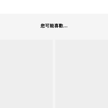
您可能喜歡...