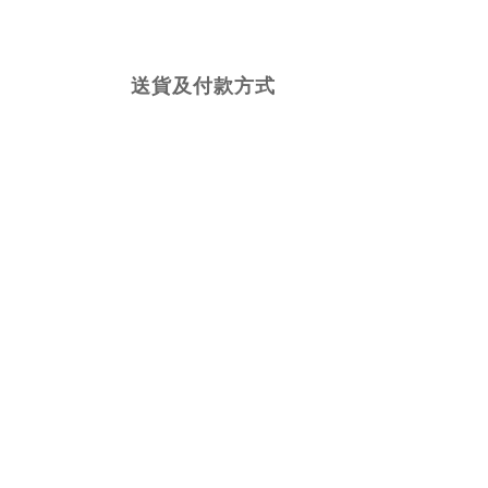
送貨及付款方式