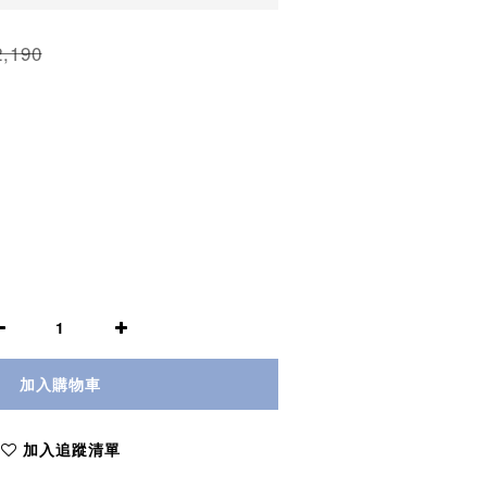
,190
加入購物車
加入追蹤清單