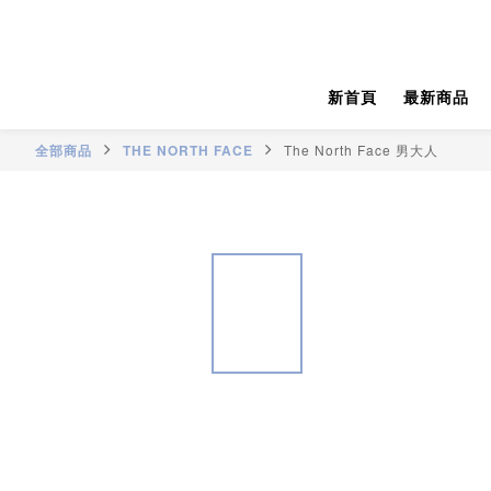
新首頁
最新商品
全部商品
THE NORTH FACE
The North Face 男大人