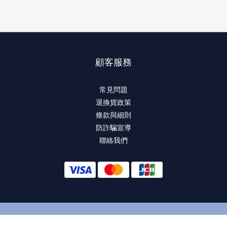
顧客服務
常見問題
退換貨政策
條款與細則
防詐騙宣導
聯絡我們