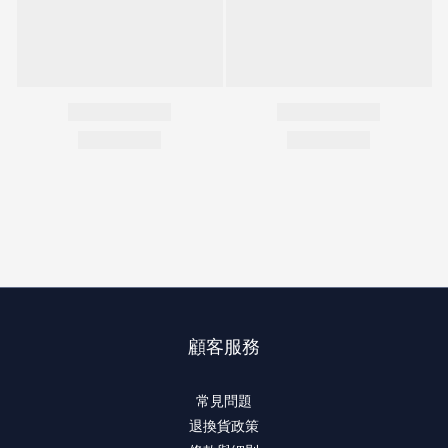
顧客服務
常見問題
退換貨政策