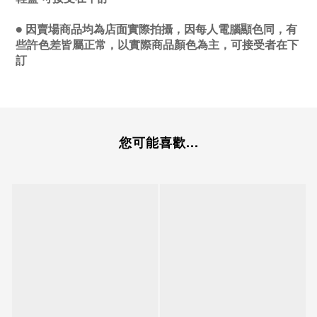
●
因賣場商品均為店面實際拍攝，因每人電腦顯色同，有
些許色差皆屬正常，以實際商品顏色為主，可接受者在下
訂
您可能喜歡...