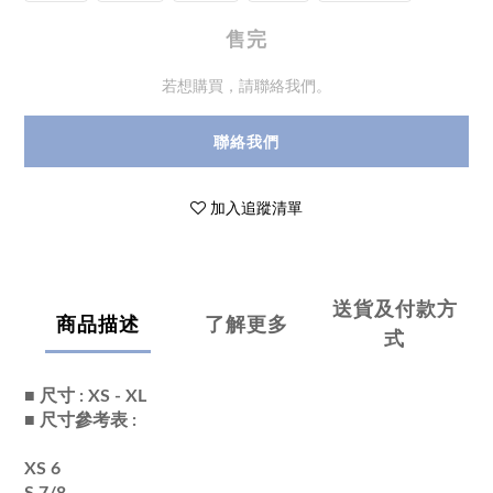
售完
若想購買，請聯絡我們。
聯絡我們
加入追蹤清單
送貨及付款方
商品描述
了解更多
式
■ 尺寸 : XS - XL
■ 尺寸參考表 :
XS 6