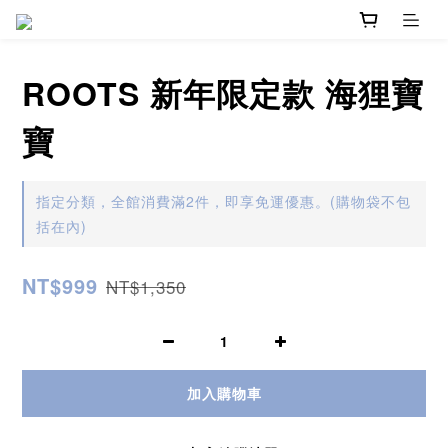
ROOTS 新年限定款 海狸寶
寶
指定分類，全館消費滿2件，即享免運優惠。(購物袋不包
括在內)
NT$999
NT$1,350
加入購物車