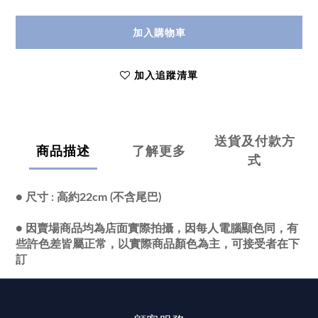
加入購物車
加入追蹤清單
送貨及付款方
商品描述
了解更多
式
●
尺寸 : 高約22cm (不含尾巴)
● 因賣場商品均為店面實際拍攝，因每人電腦顯色同，有
些許色差皆屬正常，以實際商品顏色為主，可接受者在下
訂