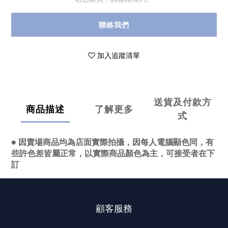
聯絡我們
加入追蹤清單
送貨及付款方
商品描述
了解更多
式
● 因賣場商品均為店面實際拍攝，因每人電腦顯色同，有
些許色差皆屬正常，以實際商品顏色為主，可接受者在下
訂
顧客服務