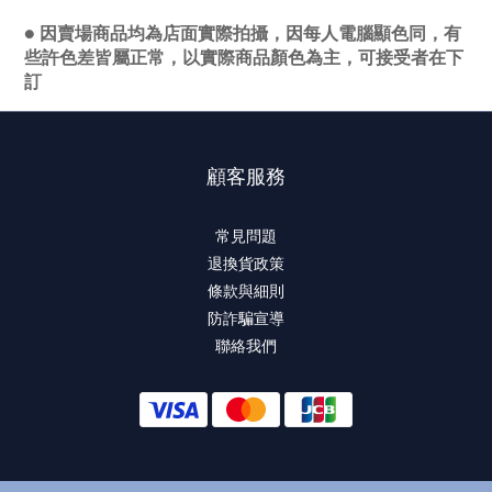
● 因賣場商品均為店面實際拍攝，因每人電腦顯色同，有
些許色差皆屬正常，以實際商品顏色為主，可接受者在下
訂
顧客服務
常見問題
退換貨政策
條款與細則
防詐騙宣導
聯絡我們