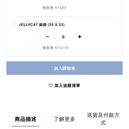
優惠價 NT$65
JELLYCAT 紙袋 (25 X 33)
優惠價 NT$100
加入購物車
加入追蹤清單
送貨及付款方
商品描述
了解更多
式