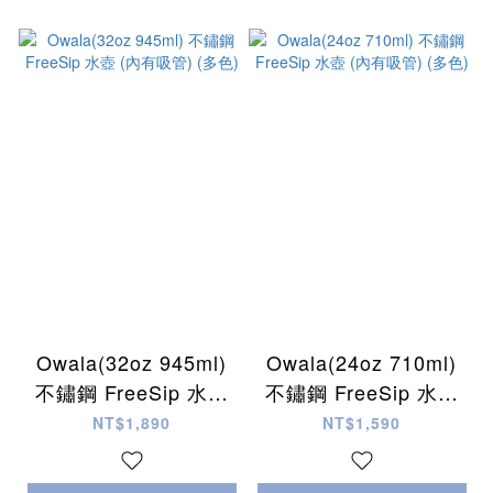
Owala(32oz 945ml)
Owala(24oz 710ml)
不鏽鋼 FreeSip 水壺
不鏽鋼 FreeSip 水壺
(內有吸管) (多色)
(內有吸管) (多色)
NT$1,890
NT$1,590