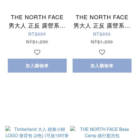
THE NORTH FACE
THE NORTH FACE
男大人 正反 露營系列
男大人 正反 露營系列
短TEE
短TEE
NT$899
NT$899
NT$1,290
NT$1,290
加入購物車
加入購物車