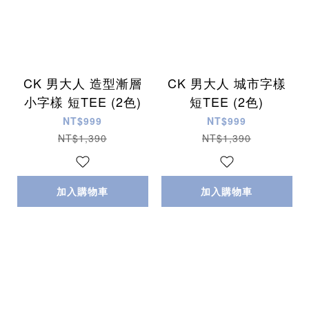
CK 男大人 造型漸層
CK 男大人 城市字樣
小字樣 短TEE (2色)
短TEE (2色)
NT$999
NT$999
NT$1,390
NT$1,390
加入購物車
加入購物車