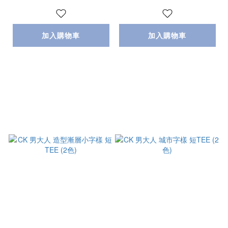
加入購物車
加入購物車