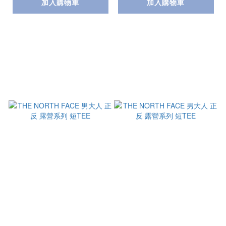
加入購物車
加入購物車