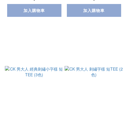
加入購物車
加入購物車