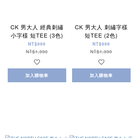
CK 男大人 經典刺繡
CK 男大人 刺繡字樣
小字樣 短TEE (3色)
短TEE (2色)
NT$999
NT$999
NT$1,390
NT$1,390
加入購物車
加入購物車