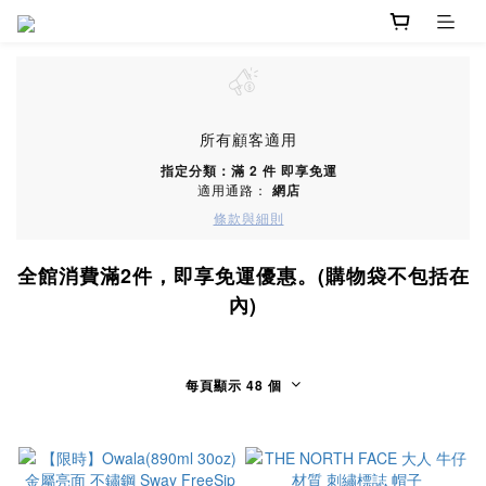
所有顧客適用
指定分類：滿 2 件 即享免運
適用通路：
網店
條款與細則
全館消費滿2件，即享免運優惠。(購物袋不包括在
內)
每頁顯示 48 個