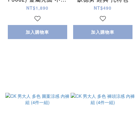
鋼 Sway FreeSip 水
NT$1,890
NT$490
壺 (內有吸管)
加入購物車
加入購物車