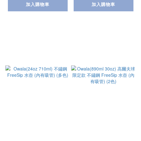
加入購物車
加入購物車