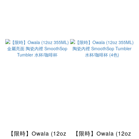
【限時】Owala (12oz
【限時】Owala (12oz