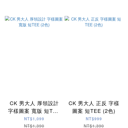
CK 男大人 厚領設計
CK 男大人 正反 字樣
字樣圖案 寬版 短TEE
圖案 短TEE (2色)
(2色)
NT$1,099
NT$999
NT$1,390
NT$1,390