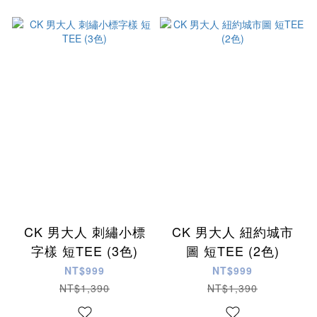
CK 男大人 刺繡小標
CK 男大人 紐約城市
字樣 短TEE (3色)
圖 短TEE (2色)
NT$999
NT$999
NT$1,390
NT$1,390