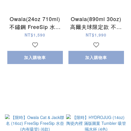
Owala(24oz 710ml)
Owala(890ml 30oz)
不鏽鋼 FreeSip 水壺
高爾夫球限定款 不鏽
(內有吸管) (多色)
鋼 FreeSip 水壺 (內有
NT$1,590
NT$1,990
吸管) (2色)
加入購物車
加入購物車