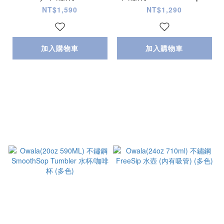
p 水壺 (內有吸管)
umbler 水杯/咖啡杯
NT$1,590
NT$1,290
(多色)
加入購物車
加入購物車