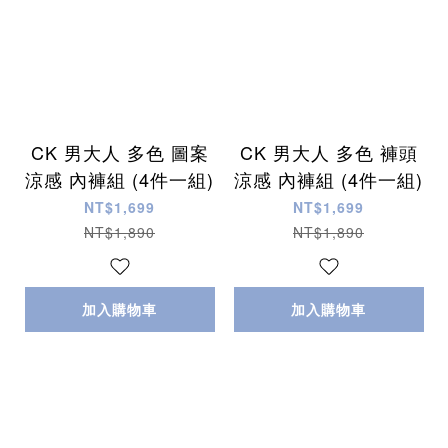
CK 男大人 多色 圖案
CK 男大人 多色 褲頭
涼感 內褲組 (4件一組)
涼感 內褲組 (4件一組)
NT$1,699
NT$1,699
NT$1,890
NT$1,890
加入購物車
加入購物車