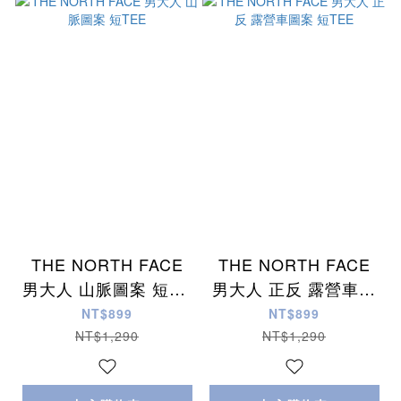
THE NORTH FACE
THE NORTH FACE
男大人 山脈圖案 短TE
男大人 正反 露營車圖
E
案 短TEE
NT$899
NT$899
NT$1,290
NT$1,290