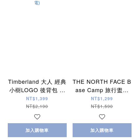
Timberland 大人 經典
THE NORTH FACE B
小樹LOGO 後背包 (2
ase Camp 旅行盥洗
色) (可放15吋筆電)
包
NT$1,399
NT$1,299
NT$2,190
NT$1,590
加入購物車
加入購物車