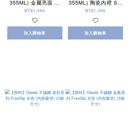
355ML) 金屬亮面 陶
355ML) 陶瓷內裡 Sm
瓷內裡 SmoothSop T
oothSop Tumbler 水
NT$1,490
NT$1,490
umbler 水杯/咖啡杯
杯/咖啡杯 (4色)
加入購物車
加入購物車