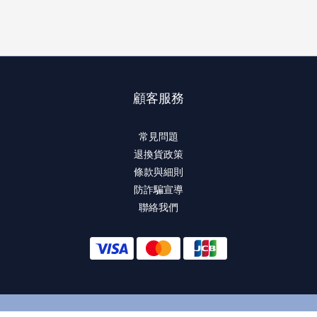
顧客服務
常見問題
退換貨政策
條款與細則
防詐騙宣導
聯絡我們