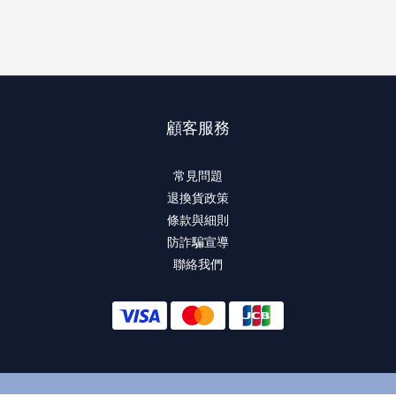
顧客服務
常見問題
退換貨政策
條款與細則
防詐騙宣導
聯絡我們