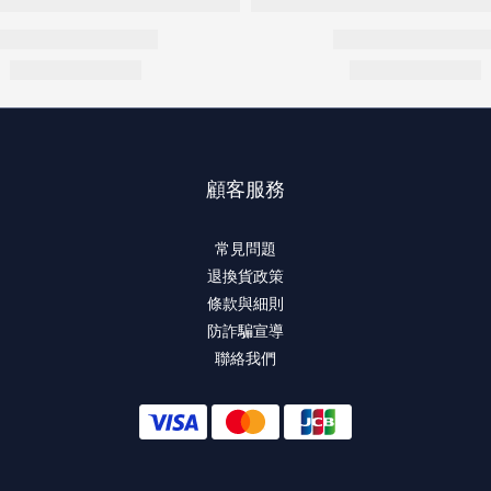
顧客服務
常見問題
退換貨政策
條款與細則
防詐騙宣導
聯絡我們