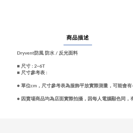
商品描述
Dryvent防風 防水 / 反光面料
■ 尺寸 : 2~6T
■ 尺寸參考表 :
●
單位cm，尺寸參考表為服飾平放實際測量，可能會有+/
●
因賣場商品均為店面實際拍攝，因每人電腦顯色同，