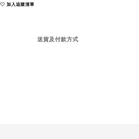
加入追蹤清單
送貨及付款方式