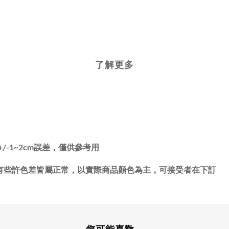
了解更多
-1~2cm誤差，僅供參考用
有些許色差皆屬正常，以實際商品顏色為主，可接受者在下訂