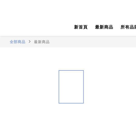
新首頁
最新商品
所有品
全部商品
最新商品