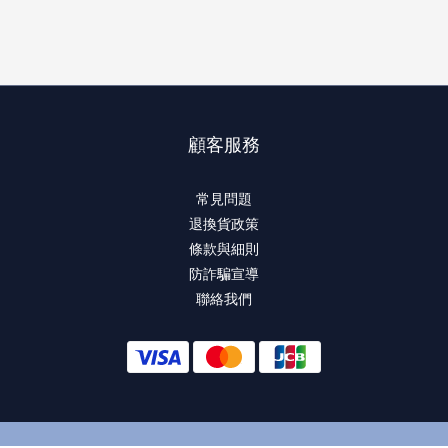
顧客服務
常見問題
退換貨政策
條款與細則
防詐騙宣導
聯絡我們