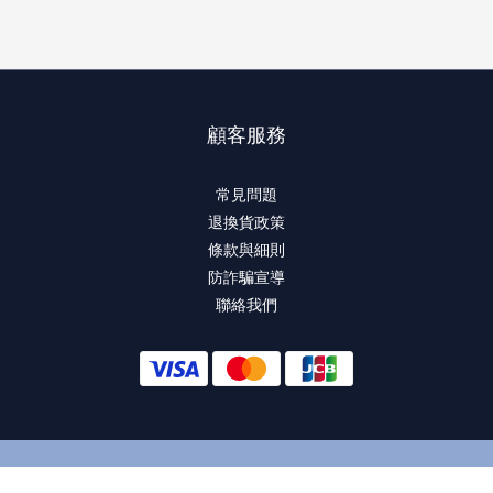
顧客服務
常見問題
退換貨政策
條款與細則
防詐騙宣導
聯絡我們