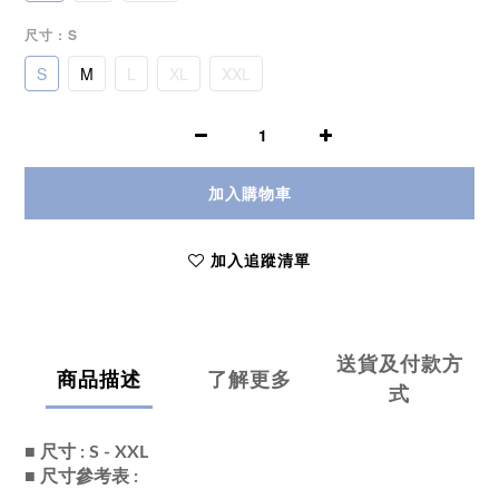
尺寸
: S
S
M
L
XL
XXL
加入購物車
加入追蹤清單
送貨及付款方
商品描述
了解更多
式
■ 尺寸 : S - XXL
■ 尺寸參考表 :