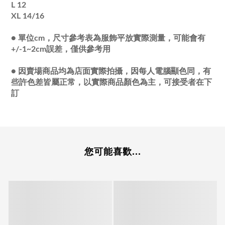
L 12
XL 14/16
●
單位cm，尺寸參考表為服飾平放實際測量，可能會有
+/-1~2cm誤差，僅供參考用
●
因賣場商品均為店面實際拍攝，因每人電腦顯色同，有
些許色差皆屬正常，以實際商品顏色為主，可接受者在下
訂
您可能喜歡...