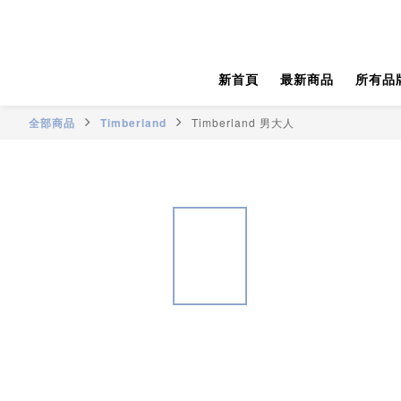
新首頁
最新商品
所有品
全部商品
Timberland
Timberland 男大人