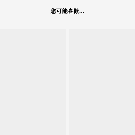
您可能喜歡...