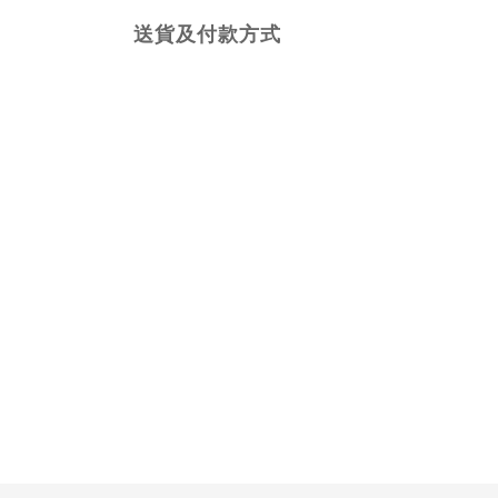
送貨及付款方式