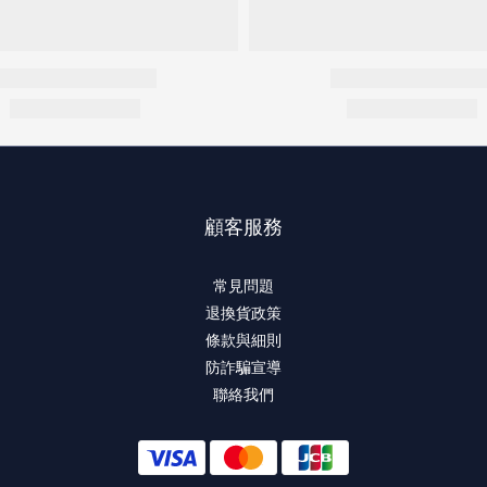
顧客服務
常見問題
退換貨政策
條款與細則
防詐騙宣導
聯絡我們