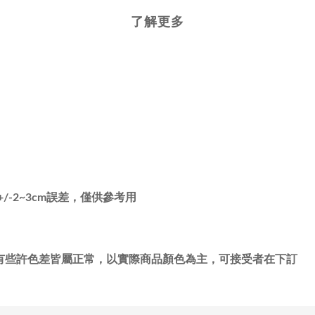
了解更多
-2~3cm誤差，僅供參考用
有些許色差皆屬正常，以實際商品顏色為主，可接受者在下訂