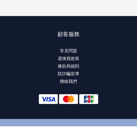
顧客服務
常見問題
退換貨政策
條款與細則
防詐騙宣導
聯絡我們